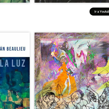
Ir a Youtu