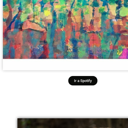
Ir a Spotify