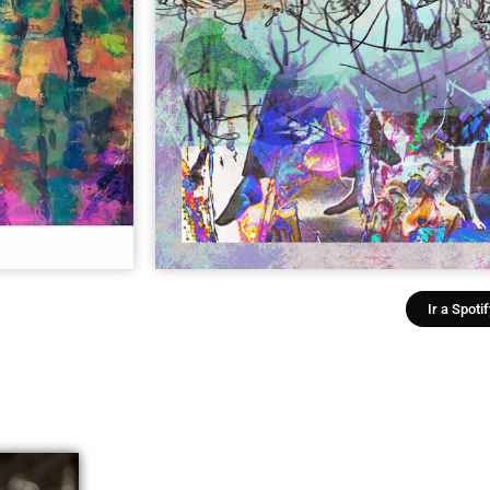
Ir a Spotif