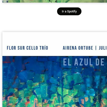
Ir a Spotify